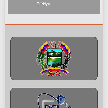
Türkiye