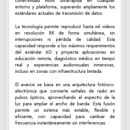
conectividad móvil ultrarrápida en cualquier
entorno y plataforma, superando ampliamente los
estándares actuales de transmisión de datos.
La tecnología permite reproducir hasta mil videos
en resolución 8K de forma simultánea, sin
interrupciones ni pérdida de calidad. Esta
capacidad responde a los máximos requerimientos
del estándar 6G y proyecta aplicaciones en
educación remota, diagnóstico médico en tiempo
real y experiencias audiovisuales inmersivas,
incluso en zonas con infraestructura limitada.
El avance se basa en una arquitectura fotónico-
electrónica que convierte señales de radio en
pulsos ópticos, aprovechando el espectro de la
luz para ampliar el ancho de banda. Esta fusión
permite un sistema más estable, flexible y
eficiente, con capacidad para cambiar de
frecuencia instantáneamente sin interferencias.