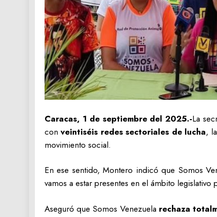
Caracas, 1 de septiembre del 2025.-
La sec
con
veintiséis redes sectoriales de lucha
, l
movimiento social.
En ese sentido, Montero indicó que Somos Ve
vamos a estar presentes en el ámbito legislativo
Aseguró que Somos Venezuela
rechaza totalm