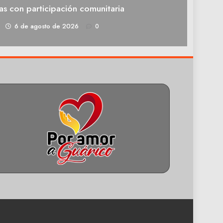
as con participación comunitaria
1
6 de agosto de 2026
0