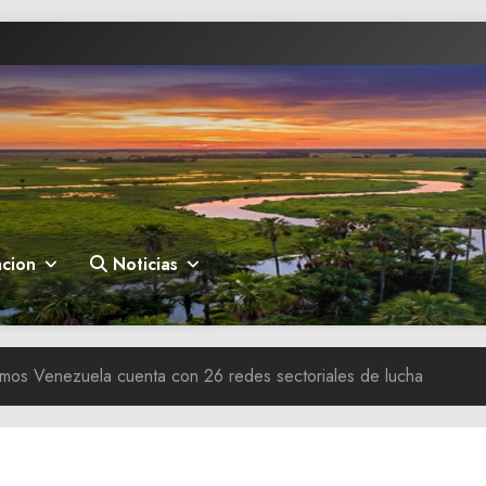
cion
Noticias
mos Venezuela cuenta con 26 redes sectoriales de lucha