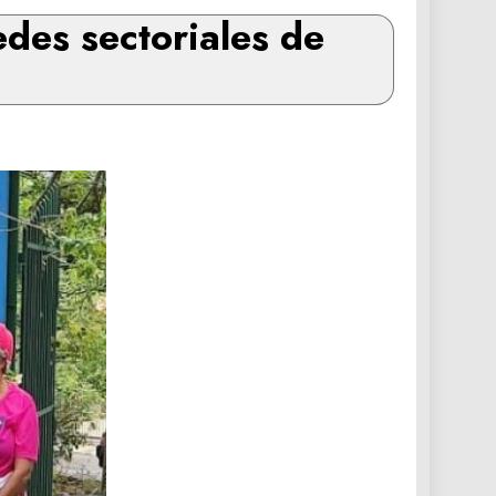
des sectoriales de