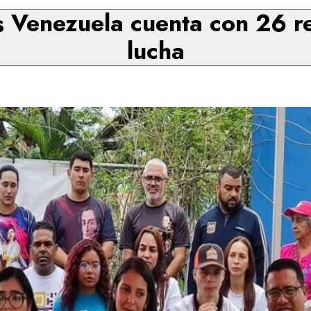
Venezuela cuenta con 26 re
lucha