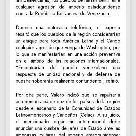
latinoamericanas, los pueblos se harían sentir ante
cualquier agresión del imperio estadounidense
contra la República Bolivariana de Venezuela.
Durante una entrevista telefónica, el experto
resaltó que los pueblos de la región considerarían
un ataque para toda América Latina y el Caribe
cualquier agresión que venga de Washington, por
lo que se manifestarían en una acción preventiva
en el ámbito de las relaciones internacionales.
“Encontrarían del pueblo venezolano una
respuesta de unidad nacional y de defensa de
nuestra soberanía realmente contundente”, refirió.
Por otra parte, Valero indicó que se impulsaría
una democracia de paz de los países de la región
desde el escenario de la Comunidad de Estados
Latinoamericanos y Caribeños (Celac). A su juicio,
el mencionado organismo internacional debe
anunciar una cumbre de jefes de Estado ante las
amenazas militares del imperio estadounidense;