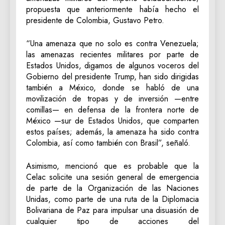
propuesta que anteriormente había hecho el
presidente de Colombia, Gustavo Petro.
“Una amenaza que no solo es contra Venezuela;
las amenazas recientes militares por parte de
Estados Unidos, digamos de algunos voceros del
Gobierno del presidente Trump, han sido dirigidas
también a México, donde se habló de una
movilización de tropas y de inversión —entre
comillas— en defensa de la frontera norte de
México —sur de Estados Unidos, que comparten
estos países; además, la amenaza ha sido contra
Colombia, así como también con Brasil”, señaló.
Asimismo, mencionó que es probable que la
Celac solicite una sesión general de emergencia
de parte de la Organización de las Naciones
Unidas, como parte de una ruta de la Diplomacia
Bolivariana de Paz para impulsar una disuasión de
cualquier tipo de acciones del