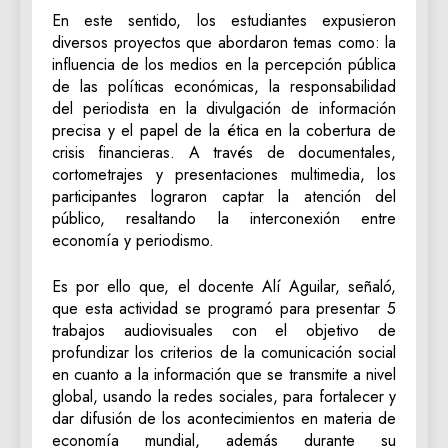
En este sentido, los estudiantes expusieron
diversos proyectos que abordaron temas como: la
influencia de los medios en la percepción pública
de las políticas económicas, la responsabilidad
del periodista en la divulgación de información
precisa y el papel de la ética en la cobertura de
crisis financieras. A través de documentales,
cortometrajes y presentaciones multimedia, los
participantes lograron captar la atención del
público, resaltando la interconexión entre
economía y periodismo.
Es por ello que, el docente Alí Aguilar, señaló,
que esta actividad se programó para presentar 5
trabajos audiovisuales con el objetivo de
profundizar los criterios de la comunicación social
en cuanto a la información que se transmite a nivel
global, usando la redes sociales, para fortalecer y
dar difusión de los acontecimientos en materia de
economía mundial, además durante su