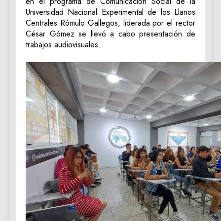
en el programa de Comunicación Social de la
Universidad Nacional Experimental de los Llanos
Centrales Rómulo Gallegos, liderada por el rector
César Gómez se llevó a cabo presentación de
trabajos audiovisuales.