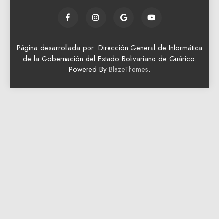
Página desarrollada por: Dirección General de Informática
de la Gobernación del Estado Bolivariano de Guárico.
Powered By
.
BlazeThemes