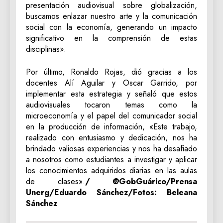
presentación audiovisual sobre globalización,
buscamos enlazar nuestro arte y la comunicación
social con la economía, generando un impacto
significativo en la comprensión de estas
disciplinas».
Por último, Ronaldo Rojas, dió gracias a los
docentes Alí Aguilar y Oscar Garrido, por
implementar esta estrategia y señaló que estos
audiovisuales tocaron temas como la
microeconomía y el papel del comunicador social
en la producción de información, «Este trabajo,
realizado con entusiasmo y dedicación, nos ha
brindado valiosas experiencias y nos ha desafiado
a nosotros como estudiantes a investigar y aplicar
los conocimientos adquiridos diarias en las aulas
de clases».
/ @GobGuárico/Prensa
Unerg/Eduardo Sánchez/Fotos: Beleana
Sánchez