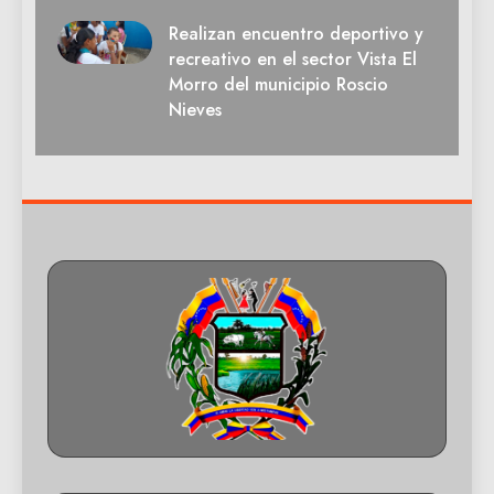
Realizan encuentro deportivo y
recreativo en el sector Vista El
Morro del municipio Roscio
Nieves