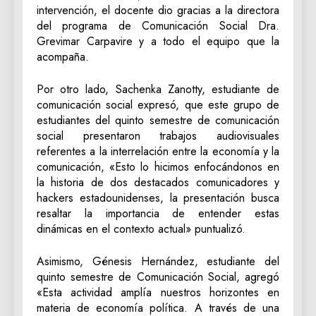
intervención, el docente dio gracias a la directora
del programa de Comunicación Social Dra.
Grevimar Carpavire y a todo el equipo que la
acompaña.
Por otro lado, Sachenka Zanotty, estudiante de
comunicación social expresó, que este grupo de
estudiantes del quinto semestre de comunicación
social presentaron trabajos audiovisuales
referentes a la interrelación entre la economía y la
comunicación, «Esto lo hicimos enfocándonos en
la historia de dos destacados comunicadores y
hackers estadounidenses, la presentación busca
resaltar la importancia de entender estas
dinámicas en el contexto actual» puntualizó.
Asimismo, Génesis Hernández, estudiante del
quinto semestre de Comunicación Social, agregó
«Esta actividad amplía nuestros horizontes en
materia de economía política. A través de una