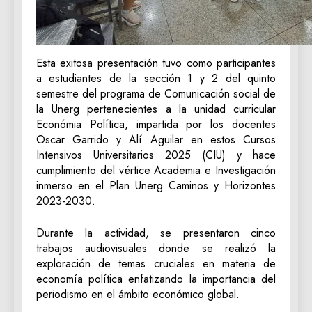
Esta exitosa presentación tuvo como participantes
a estudiantes de la sección 1 y 2 del quinto
semestre del programa de Comunicación social de
la Unerg pertenecientes a la unidad curricular
Económia Política, impartida por los docentes
Oscar Garrido y Alí Aguilar en estos Cursos
Intensivos Universitarios 2025 (CIU) y hace
cumplimiento del vértice Academia e Investigación
inmerso en el Plan Unerg Caminos y Horizontes
2023-2030.
Durante la actividad, se presentaron cinco
trabajos audiovisuales donde se realizó la
exploración de temas cruciales en materia de
economía política enfatizando la importancia del
periodismo en el ámbito económico global.