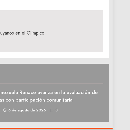
uyanos en el Olímpico
enezuela Renace avanza en la evaluación de
as con participación comunitaria
1
6 de agosto de 2026
0