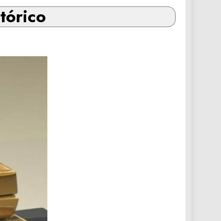
tórico