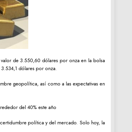
n valor de 3.550,60 dólares por onza en la bolsa
 3.534,1 dólares por onza.
dumbre geopolítica, así como a las expectativas en
alrededor del 40% este año
certidumbre política y del mercado. Solo hoy, la