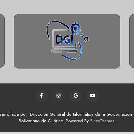
sarrollada por: Dirección General de Informática de la Gobernación 
Bolivariano de Guárico. Powered By
.
BlazeThemes