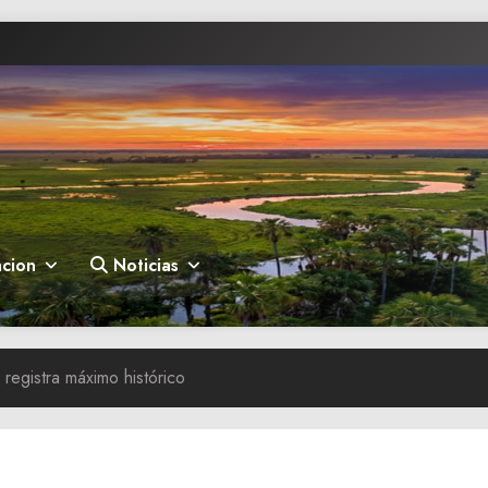
cion
Noticias
 registra máximo histórico