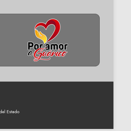
del Estado