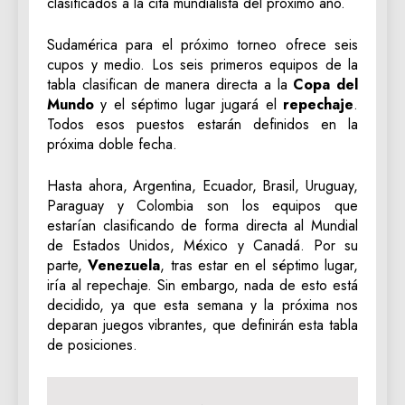
clasificados a la cita mundialista del próximo año.
Sudamérica para el próximo torneo ofrece seis
cupos y medio. Los seis primeros equipos de la
tabla clasifican de manera directa a la
Copa del
Mundo
y el séptimo lugar jugará el
repechaje
.
Todos esos puestos estarán definidos en la
próxima doble fecha.
Hasta ahora, Argentina, Ecuador, Brasil, Uruguay,
Paraguay y Colombia son los equipos que
estarían clasificando de forma directa al Mundial
de Estados Unidos, México y Canadá. Por su
parte,
Venezuela
, tras estar en el séptimo lugar,
iría al repechaje. Sin embargo, nada de esto está
decidido, ya que esta semana y la próxima nos
deparan juegos vibrantes, que definirán esta tabla
de posiciones.