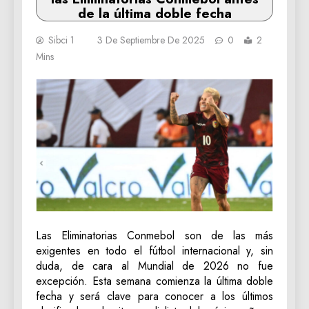
de la última doble fecha
Sibci 1
3 De Septiembre De 2025
0
2
Mins
Las Eliminatorias Conmebol son de las más
exigentes en todo el fútbol internacional y, sin
duda, de cara al Mundial de 2026 no fue
excepción. Esta semana comienza la última doble
fecha y será clave para conocer a los últimos