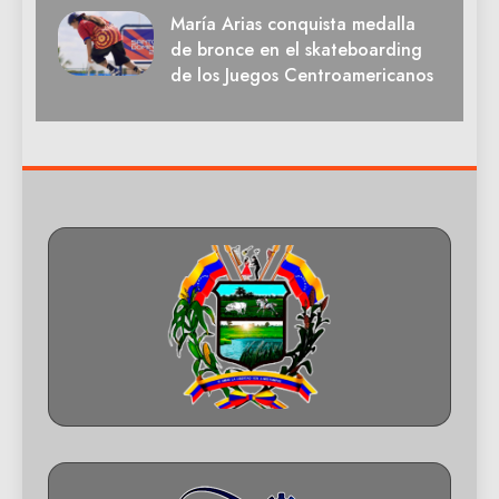
María Arias conquista medalla
de bronce en el skateboarding
de los Juegos Centroamericanos