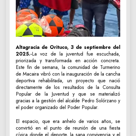
Altagracia de Orituco, 3 de septiembre del
2025.-
La voz de la juventud fue escuchada,
priorizada y transformada en acción concreta.
Este fin de semana, la comunidad de Turmerino
de Macaira vibró con la inauguración de la cancha
deportiva rehabilitada, un proyecto que nació
directamente de los resultados de la Consulta
Popular de la Juventud y que se materializó
gracias a la gestión del alcalde Pedro Solórzano y
el poder organizado del Poder Popular.
El espacio, que era anhelo de varios años, se
convirtió en el punto de reunión de una fiesta
cívica donde el deporte, la sana convivencia y el