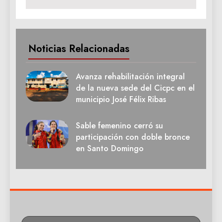
Noticias Relacionadas
Avanza rehabilitación integral
de la nueva sede del Cicpc en el
municipio José Félix Ribas
Sable femenino cerró su
participación con doble bronce
en Santo Domingo