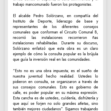
trabajo mancomunado fueron los protagonistas.
El alcalde Pedro Solórzano, en compañía del
Instituto de Deporte, liderazgo de base y
representantes de los diferentes consejos
comunales que conforman el Circuito Comunal 8,
recorrió las instalaciones recorrieron ñas
instalaciones rehabilitadas. Durante su discurso,
Solórzano enfatizó que esta obra es un claro
ejemplo de cómo la consulta popular es la brújula
que guía la inversión real en las comunidades.
“Esto no es una obra impuesta; es el sueño de
nuestra juventud hecho realidad. Ustedes lo
pidieron en consulta, se organizaron a través de
sus consejos comunales. Esto es gobierno de
calle, es poder popular en su máxima expresión.
Esta cancha es de ustedes, cuídenla, disfrútenla y
que aquí se forjen no solo grandes atletas, sino
también mejores ciudadanos”. Sigamos trabajando