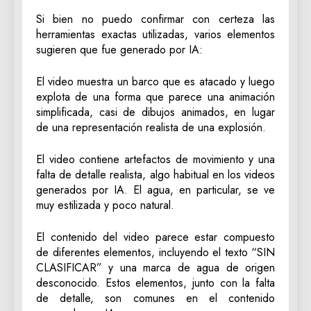
Si bien no puedo confirmar con certeza las
herramientas exactas utilizadas, varios elementos
sugieren que fue generado por IA:
El video muestra un barco que es atacado y luego
explota de una forma que parece una animación
simplificada, casi de dibujos animados, en lugar
de una representación realista de una explosión.
El video contiene artefactos de movimiento y una
falta de detalle realista, algo habitual en los videos
generados por IA. El agua, en particular, se ve
muy estilizada y poco natural.
El contenido del video parece estar compuesto
de diferentes elementos, incluyendo el texto “SIN
CLASIFICAR” y una marca de agua de origen
desconocido. Estos elementos, junto con la falta
de detalle, son comunes en el contenido