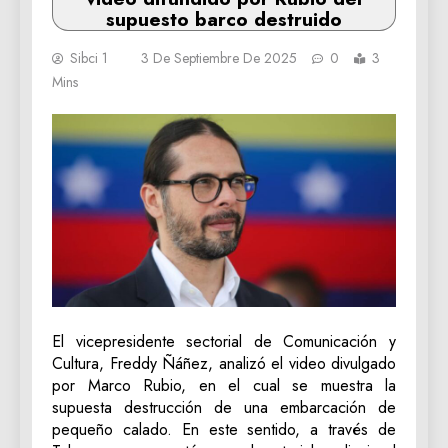
supuesto barco destruido
Sibci 1
3 De Septiembre De 2025
0
3
Mins
El vicepresidente sectorial de Comunicación y
Cultura, Freddy Ñáñez, analizó el video divulgado
por Marco Rubio, en el cual se muestra la
supuesta destrucción de una embarcación de
pequeño calado. En este sentido, a través de