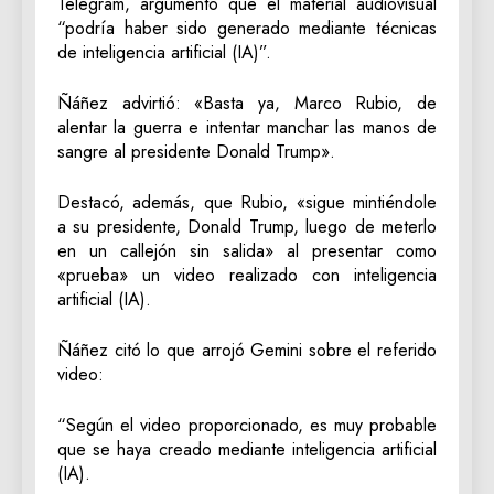
Telegram, argumentó que el material audiovisual
“podría haber sido generado mediante técnicas
de inteligencia artificial (IA)”.
Ñáñez advirtió: «Basta ya, Marco Rubio, de
alentar la guerra e intentar manchar las manos de
sangre al presidente Donald Trump».
Destacó, además, que Rubio, «sigue mintiéndole
a su presidente, Donald Trump, luego de meterlo
en un callejón sin salida» al presentar como
«prueba» un video realizado con inteligencia
artificial (IA).
Ñáñez citó lo que arrojó Gemini sobre el referido
video:
“Según el video proporcionado, es muy probable
que se haya creado mediante inteligencia artificial
(IA).