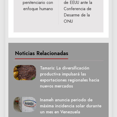
penitenciario con
de EEUU ante la
enfoque humano
Conferencia de
Desarme de la
ONU
Noticias Relacionadas
Tamaris: La diversificación
productiva impulsará las
exportaciones regionales hacia
nuevos mercados
Inameh anuncia periodo de
máxima incidencia solar durante
un mes en Venezuela