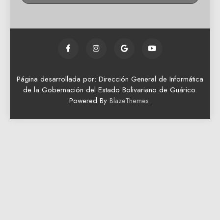
Página desarrollada por: Dirección General de Informática
de la Gobernación del Estado Bolivariano de Guárico.
Powered By
.
BlazeThemes