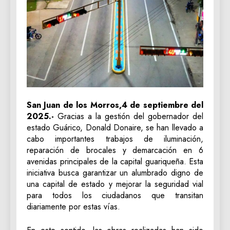
San Juan de los Morros,4 de septiembre del
2025.-
Gracias a la gestión del gobernador del
estado Guárico, Donald Donaire, se han llevado a
cabo importantes trabajos de iluminación,
reparación de brocales y demarcación en 6
avenidas principales de la capital guariqueña. Esta
iniciativa busca garantizar un alumbrado digno de
una capital de estado y mejorar la seguridad vial
para todos los ciudadanos que transitan
diariamente por estas vías.