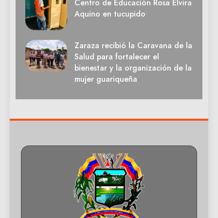
Centro de Educación Rosa Elvira
Aquino en tucupido
Zaraza recibió la Caravana de la
Salud para fortalecer el
bienestar y la organización de la
mujer guariqueña