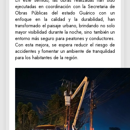
En este sentido, las obras realizadas han sido
ejecutadas en coordinación con la Secretaria de
Obras Públicas del estado Guárico con un
enfoque en la calidad y la durabilidad, han
transformado el paisaje urbano, brindando no solo
mayor visibilidad durante la noche, sino también un
entorno más seguro para peatones y conductores.
Con esta mejora, se espera reducir el riesgo de
accidentes y fomentar un ambiente de tranquilidad
para los habitantes de la región.