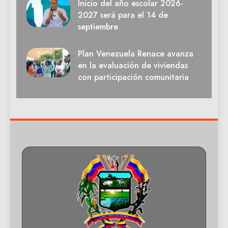
Inicio del año escolar 2026-
2027 será para el 14 de
septiembre
Plan Venezuela Renace avanza
en la evaluación de viviendas
con participación comunitaria