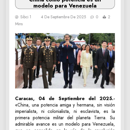
modelo para Venezuela
Sibci 1
4 De Septiembre De 2025
0
2
Mins
Caracas, 04 de Septiembre del 2025.-
«China, una potencia amiga y hermana, sin visión
imperialista, ni colonialista, ni esclavista, es la
primera potencia militar del planeta Tierra. Su
admirable avance es un modelo para Venezuela,