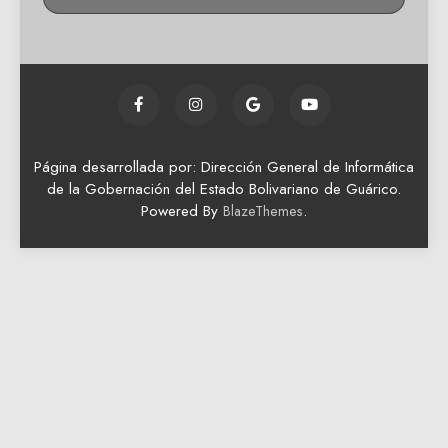
Página desarrollada por: Dirección General de Informática
de la Gobernación del Estado Bolivariano de Guárico.
Powered By
.
BlazeThemes