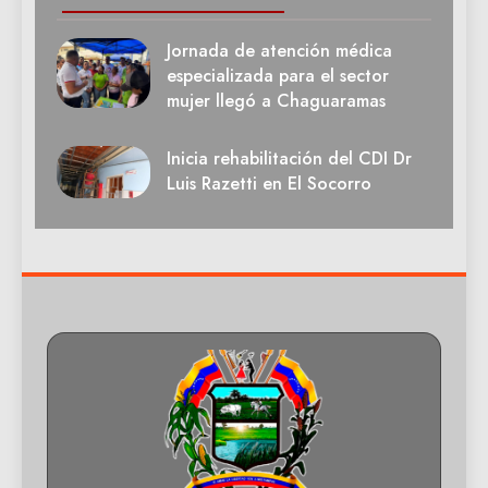
Jornada de atención médica
especializada para el sector
mujer llegó a Chaguaramas
Inicia rehabilitación del CDI Dr
Luis Razetti en El Socorro