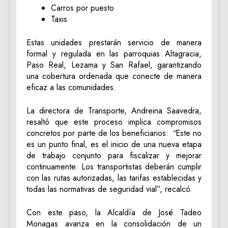
Carros por puesto
Taxis
Estas unidades prestarán servicio de manera
formal y regulada en las parroquias Altagracia,
Paso Real, Lezama y San Rafael, garantizando
una cobertura ordenada que conecte de manera
eficaz a las comunidades.
La directora de Transporte, Andreina Saavedra,
resaltó que este proceso implica compromisos
concretos por parte de los beneficiarios:
“
Este no
es un punto final, es el inicio de una nueva etapa
de trabajo conjunto para fiscalizar y mejorar
continuamente. Los transportistas deberán cumplir
con las rutas autorizadas, las tarifas establecidas y
todas las normativas de seguridad vial”, recalcó.
Con este paso, la Alcaldía de José Tadeo
Monagas avanza en la consolidación de un