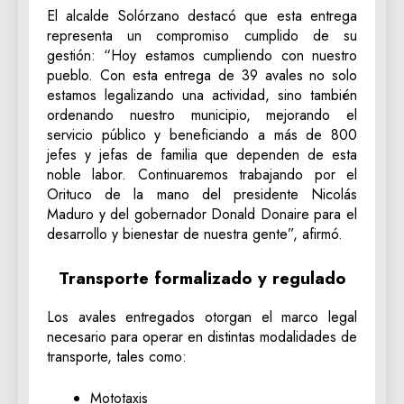
El alcalde Solórzano destacó que esta entrega
representa un compromiso cumplido de su
gestión: “Hoy estamos cumpliendo con nuestro
pueblo. Con esta entrega de 39 avales no solo
estamos legalizando una actividad, sino también
ordenando nuestro municipio, mejorando el
servicio público y beneficiando a más de 800
jefes y jefas de familia que dependen de esta
noble labor. Continuaremos trabajando por el
Orituco de la mano del presidente Nicolás
Maduro y del gobernador Donald Donaire para el
desarrollo y bienestar de nuestra gente”, afirmó.
Transporte formalizado y regulado
Los avales entregados otorgan el marco legal
necesario para operar en distintas modalidades de
transporte, tales como:
Mototaxis