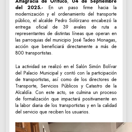
Altagracia de Orituco
,
04 de Septiembre
del 2025.-
En un paso firme hacia la
modernización y el ordenamiento del transporte
público, el alcalde Pedro Solórzano encabezó la
entrega oficial de 39 avales de ruta a
representantes de distintas líneas que operan en
las parroquias del municipio José Tadeo Monagas,
acción que beneficiará directamente a más de
800 transportistas.
La actividad se realizó en el Salón Simón Bolívar
del Palacio Municipal y contó con la participación
de transportistas, así como de los directores de
Transporte, Servicios Públicos y Catastro de la
Alcaldía. Con este acto, se culmina un proceso
de formalización que impactará positivamente en
la labor diaria de los transportistas y en la calidad
del servicio que reciben los usuarios.