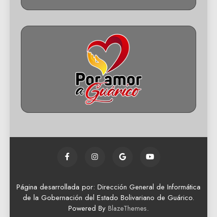
Página desarrollada por: Dirección General de Informática
de la Gobernación del Estado Bolivariano de Guárico.
Powered By
.
BlazeThemes