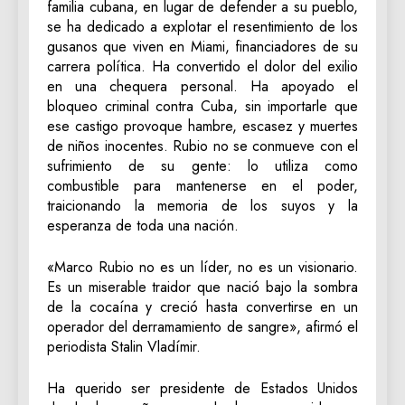
familia cubana, en lugar de defender a su pueblo,
se ha dedicado a explotar el resentimiento de los
gusanos que viven en Miami, financiadores de su
carrera política. Ha convertido el dolor del exilio
en una chequera personal. Ha apoyado el
bloqueo criminal contra Cuba, sin importarle que
ese castigo provoque hambre, escasez y muertes
de niños inocentes. Rubio no se conmueve con el
sufrimiento de su gente: lo utiliza como
combustible para mantenerse en el poder,
traicionando la memoria de los suyos y la
esperanza de toda una nación.
«Marco Rubio no es un líder, no es un visionario.
Es un miserable traidor que nació bajo la sombra
de la cocaína y creció hasta convertirse en un
operador del derramamiento de sangre», afirmó el
periodista Stalin Vladímir.
Ha querido ser presidente de Estados Unidos