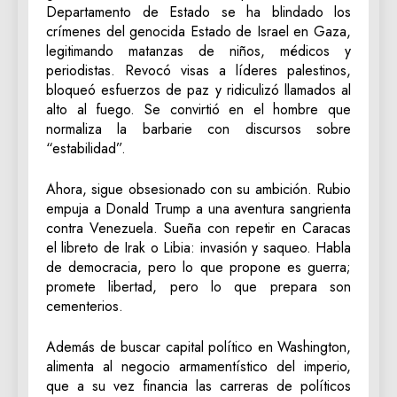
Departamento de Estado se ha blindado los
crímenes del genocida Estado de Israel en Gaza,
legitimando matanzas de niños, médicos y
periodistas. Revocó visas a líderes palestinos,
bloqueó esfuerzos de paz y ridiculizó llamados al
alto al fuego. Se convirtió en el hombre que
normaliza la barbarie con discursos sobre
“estabilidad”.
Ahora, sigue obsesionado con su ambición. Rubio
empuja a Donald Trump a una aventura sangrienta
contra Venezuela. Sueña con repetir en Caracas
el libreto de Irak o Libia: invasión y saqueo. Habla
de democracia, pero lo que propone es guerra;
promete libertad, pero lo que prepara son
cementerios.
Además de buscar capital político en Washington,
alimenta al negocio armamentístico del imperio,
que a su vez financia las carreras de políticos