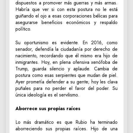
dispuestos a promover más guerras y más armas.
Habría que ver si con esta postura no le está
guiñando el ojo a esas corporaciones bélicas para
asegurarse beneficios económicos y respaldo
político.
Su oportunismo es evidente. En 2016, como
senador, defendía la ciudadanía por derecho de
nacimiento, recordando que él mismo era hijo de
inmigrantes. Hoy, en plena ofensiva xenófoba de
Trump, guarda silencio y aplaude. Cambia de
postura como esas serpientes que mudan de piel.
Ayer prometía defender a su gente; hoy les clava
puñales para no perder el favor del poder. Su
única ideología es el servilismo.
Aborrece sus propias raíces
Lo más dramático es que Rubio ha terminado
aborreciendo sus propias raíces. Hijo de una