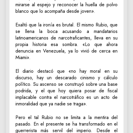
mirarse al espejo y reconocer la huella de polvo
blanco que lo acompaña desde joven».
Exaltó que la ironía es brutal. El mismo Rubio, que
se llena la boca acusando a mandatarios
latinoamericanos de narcotraficantes, lleva en su
propia historia esa sombra. «Lo que ahora
denuncia en Venezuela, ya lo vivió de cerca en
Miami».
El diario destacó que «no hay moral en su
discurso, hay un descarado cinismo y cálculo
político. Su ascenso se construyó sobre una base
podrida, y el que hoy quiera posar de fiscal
implacable contra el narcotráfico es un acto de
inmoralidad que ya nadie se traga».
Pero el tal Rubio no se limita a la mentira del
pasado. En el presente se ha transformado en el
guerrerista más servil del imperio. Desde el