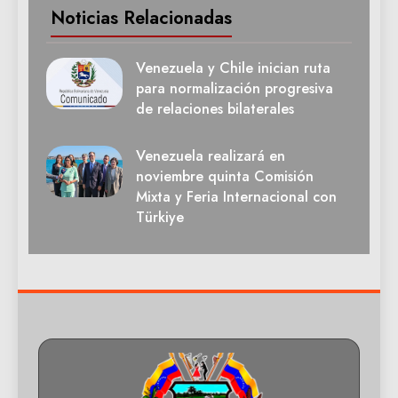
Noticias Relacionadas
Venezuela y Chile inician ruta
para normalización progresiva
de relaciones bilaterales
Venezuela realizará en
noviembre quinta Comisión
Mixta y Feria Internacional con
Türkiye