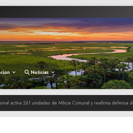
cion
Noticias
nal activa 261 unidades de Milicia Comunal y reafirma defensa de