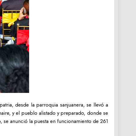
atria, desde la parroquia sanjuanera, se llevó a
ire, y el pueblo alistado y preparado, donde se
ro, se anunció la puesta en funcionamiento de 261