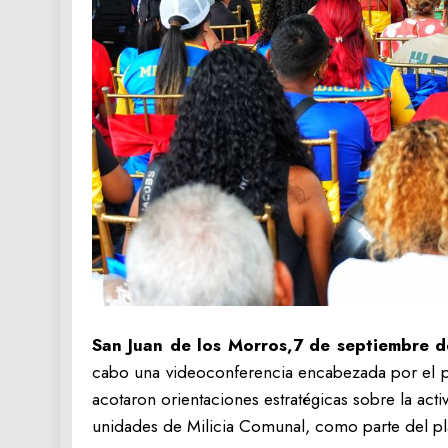
San Juan de los Morros,7 de septiembre 
cabo una videoconferencia encabezada por el pr
acotaron orientaciones estratégicas sobre la act
unidades de Milicia Comunal, como parte del plan