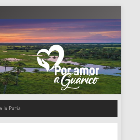
 la Patria