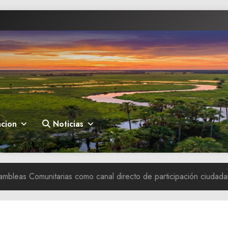
cion
Noticias
ambleas Comunitarias como canal directo de participación ciudad