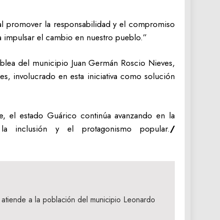
tal promover la responsabilidad y el compromiso
a impulsar el cambio en nuestro pueblo.”
amblea del municipio Juan Germán Roscio Nieves,
s, involucrado en esta iniciativa como solución
, el estado Guárico continúa avanzando en la
 la inclusión y el protagonismo popular.
/
atiende a la población del municipio Leonardo