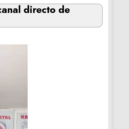
anal directo de