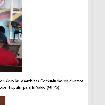
on éxito las Asambleas Comunitarias en diversos
oder Popular para la Salud (MPPS).