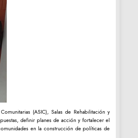
 Comunitarias (ASIC), Salas de Rehabilitación y
puestas, definir planes de acción y fortalecer el
 comunidades en la construcción de políticas de