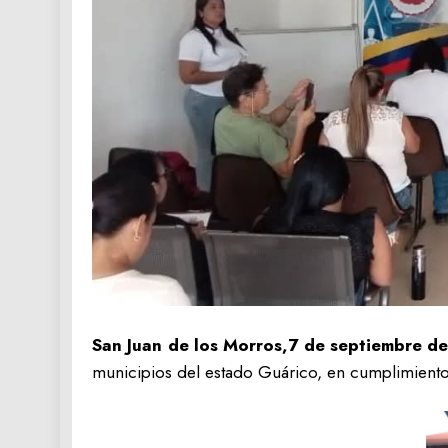
San Juan de los Morros,7 de septiembre de
municipios del estado Guárico, en cumplimiento