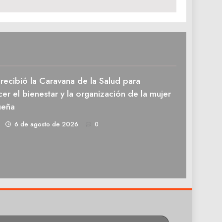
recibió la Caravana de la Salud para
cer el bienestar y la organización de la mujer
ueña
1
6 de agosto de 2026
0