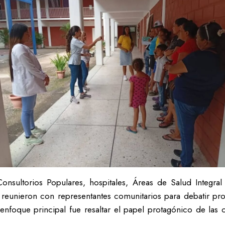
nsultorios Populares, hospitales, Áreas de Salud Integral
 reunieron con representantes comunitarios para
debatir pro
nfoque principal fue resaltar el papel protagónico de las