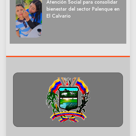
Atención Social para consolidar
bienestar del sector Palenque en
El Calvario