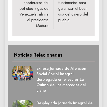
apoderarse del
funcionarios para
petróleo y gas de
garantizar el buen
Venezuela, afirma
uso del dinero del
el presidente
pueblo
Maduro
Noticias Relacionadas
Exitosa Jornada de Atención
Social Social Integral
desplegada en el sector La
Quinta de Las Mercedes del
Llano
Desplegada Jornada Integral de