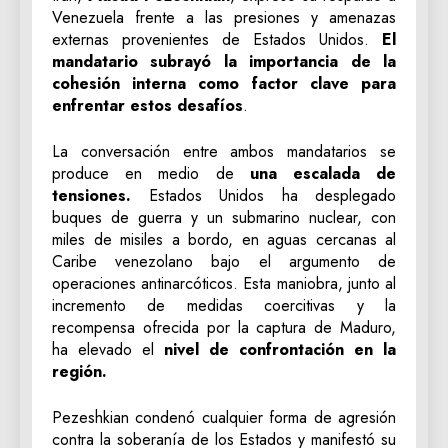
Venezuela frente a las presiones y amenazas
externas provenientes de Estados Unidos.
El
mandatario subrayó la importancia de la
cohesión interna como factor clave para
enfrentar estos desafíos
.
La conversación entre ambos mandatarios se
produce en medio de
una escalada de
tensiones.
Estados Unidos ha desplegado
buques de guerra y un submarino nuclear, con
miles de misiles a bordo, en aguas cercanas al
Caribe venezolano bajo el argumento de
operaciones antinarcóticos. Esta maniobra, junto al
incremento de medidas coercitivas y la
recompensa ofrecida por la captura de Maduro,
ha elevado el
nivel de confrontación en la
región.
Pezeshkian condenó cualquier forma de agresión
contra la soberanía de los Estados y manifestó su