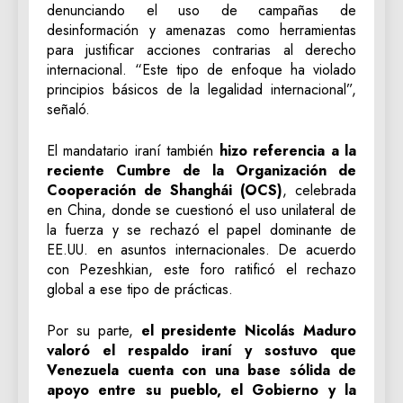
denunciando el uso de campañas de
desinformación y amenazas como herramientas
para justificar acciones contrarias al derecho
internacional. “Este tipo de enfoque ha violado
principios básicos de la legalidad internacional”,
señaló.
El mandatario iraní también
hizo referencia a la
reciente Cumbre de la Organización de
Cooperación de Shanghái (OCS)
, celebrada
en China, donde se cuestionó el uso unilateral de
la fuerza y se rechazó el papel dominante de
EE.UU. en asuntos internacionales. De acuerdo
con Pezeshkian, este foro ratificó el rechazo
global a ese tipo de prácticas.
Por su parte,
el presidente Nicolás Maduro
valoró el respaldo iraní y sostuvo que
Venezuela cuenta con una base sólida de
apoyo entre su pueblo, el Gobierno y la