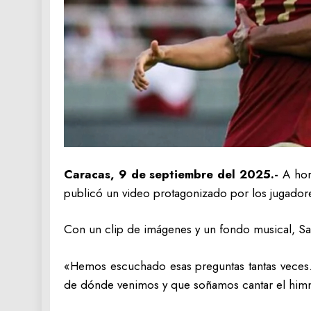
Caracas, 9 de septiembre del 2025.-
A hor
publicó un video protagonizado por los jugadores
Con un clip de imágenes y un fondo musical, Sal
«Hemos escuchado esas preguntas tantas vec
de dónde venimos y que soñamos cantar el himno