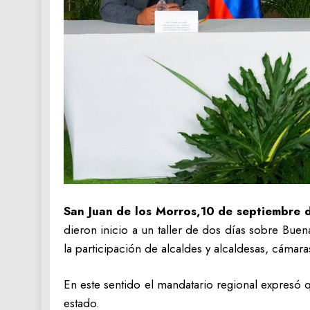
San Juan de los Morros,10 de septiembre 
dieron inicio a un taller de dos días sobre Buen
la participación de alcaldes y alcaldesas, cámar
En este sentido el mandatario regional expresó 
estado.