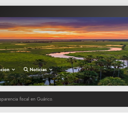
cion
Noticias
sparencia fiscal en Guárico.