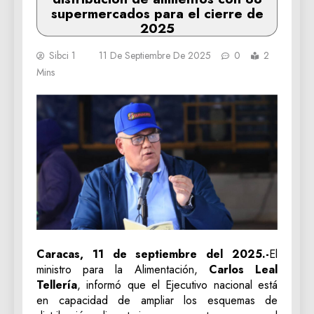
supermercados para el cierre de
2025
Sibci 1
11 De Septiembre De 2025
0
2
Mins
Caracas, 11 de septiembre del 2025.-
El
ministro para la Alimentación,
Carlos Leal
Tellería
, informó que el Ejecutivo nacional está
en capacidad de ampliar los esquemas de