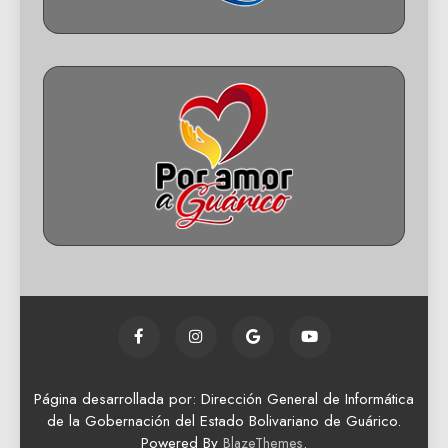
Página desarrollada por: Dirección General de Informática
de la Gobernación del Estado Bolivariano de Guárico.
Powered By
.
BlazeThemes