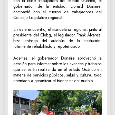
con la clase trabajadora del estado Guárico, el
gobernador de la entidad, Donald Donaire,
compartió con el cuerpo de trabajadores del
Consejo Legislativo regional.
En este encuentro, el mandatario regional, junto al
presidente del Clebg, el legislador Frank Álvarez,
hizo entrega del autobús de la institución,
totalmente rehabilitado y repotenciado.
Además, el gobernador Donaire aprovechó la
ocasión para informar sobre los avances y trabajos
que se están realizando en el estado Guárico en
materia de servicios públicos, salud y cultura, todo
orientado a garantizar el bienestar del pueblo.