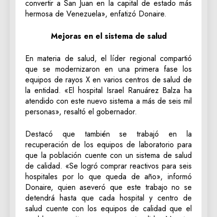
convertir a San Juan en la capital de estado más
hermosa de Venezuela», enfatizó Donaire.
Mejoras en el sistema de salud
En materia de salud, el líder regional compartió
que se modernizaron en una primera fase los
equipos de rayos X en varios centros de salud de
la entidad. «El hospital Israel Ranuárez Balza ha
atendido con este nuevo sistema a más de seis mil
personas», resaltó el gobernador.
Destacó que también se trabajó en la
recuperación de los equipos de laboratorio para
que la población cuente con un sistema de salud
de calidad. «Se logró comprar reactivos para seis
hospitales por lo que queda de año», informó
Donaire, quien aseveró que este trabajo no se
detendrá hasta que cada hospital y centro de
salud cuente con los equipos de calidad que el