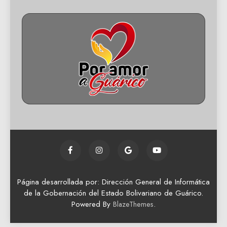
Página desarrollada por: Dirección General de Informática
de la Gobernación del Estado Bolivariano de Guárico.
Powered By
.
BlazeThemes