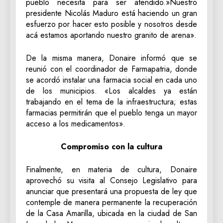
pueblo necesita para ser atendido.»Nuestro
presidente Nicolás Maduro está haciendo un gran
esfuerzo por hacer esto posible y nosotros desde
acá estamos aportando nuestro granito de arena».
De la misma manera, Donaire informó que se
reunió con el coordinador de Farmapatria, donde
se acordó instalar una farmacia social en cada uno
de los municipios. «Los alcaldes ya están
trabajando en el tema de la infraestructura; estas
farmacias permitirán que el pueblo tenga un mayor
acceso a los medicamentos».
Compromiso con la cultura
Finalmente, en materia de cultura, Donaire
aprovechó su visita al Consejo Legislativo para
anunciar que presentará una propuesta de ley que
contemple de manera permanente la recuperación
de la Casa Amarilla, ubicada en la ciudad de San