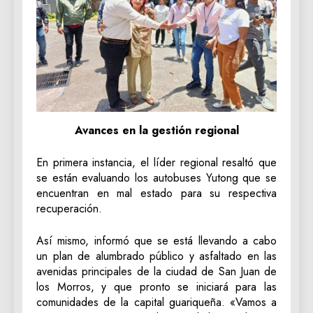
Avances en la gestión regional
En primera instancia, el líder regional resaltó que
se están evaluando los autobuses Yutong que se
encuentran en mal estado para su respectiva
recuperación.
Así mismo, informó que se está llevando a cabo
un plan de alumbrado público y asfaltado en las
avenidas principales de la ciudad de San Juan de
los Morros, y que pronto se iniciará para las
comunidades de la capital guariqueña. «Vamos a