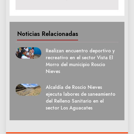
Noticias Relacionadas
Realizan encuentro deportivo y
recreativo en el sector Vista El
Morro del municipio Roscio
Nieves
Alcaldía de Roscio Nieves
ejecuta labores de saneamiento
del Relleno Sanitario en el
sector Los Aguacates