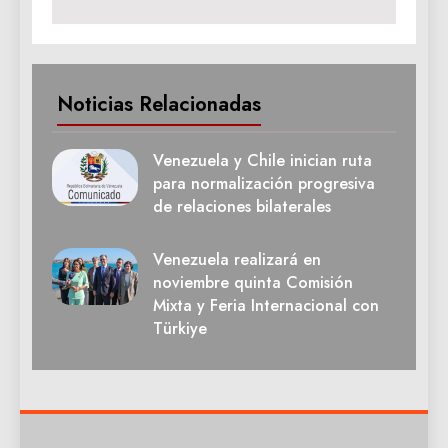
Noticias Relacionadas
Venezuela y Chile inician ruta
para normalización progresiva
de relaciones bilaterales
Venezuela realizará en
noviembre quinta Comisión
Mixta y Feria Internacional con
Türkiye