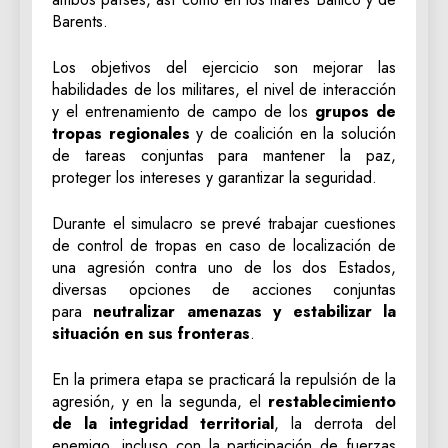
Barents.
Los objetivos del ejercicio son mejorar las
habilidades de los militares, el nivel de interacción
y el entrenamiento de campo de los
grupos de
tropas regionales
y de coalición en la solución
de tareas conjuntas para mantener la paz,
proteger los intereses y garantizar la seguridad.
Durante el simulacro se prevé trabajar cuestiones
de control de tropas en caso de localización de
una agresión contra uno de los dos Estados,
diversas opciones de acciones conjuntas
para
neutralizar amenazas y estabilizar la
situación en sus fronteras
.
En la primera etapa se practicará la repulsión de la
agresión, y en la segunda, el
restablecimiento
de la integridad territorial
, la derrota del
enemigo, incluso con la participación de fuerzas