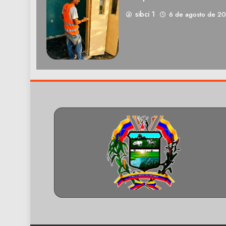
sibci 1
6 de agosto de 2