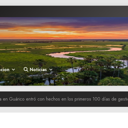
cion
Noticias
ra en Guárico entró con hechos en los primeros 100 días de gest