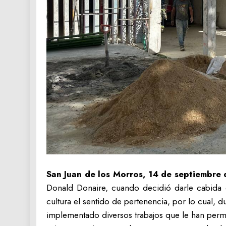
San Juan de los Morros, 14 de septiembre 
Donald Donaire, cuando decidió darle cabida en
cultura el sentido de pertenencia, por lo cual, 
implementado diversos trabajos que le han permit