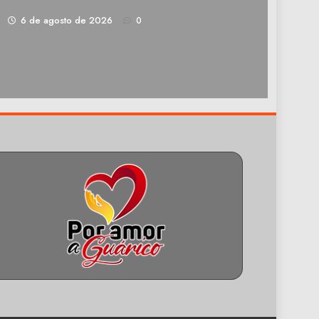
1
6 de agosto de 2026
0