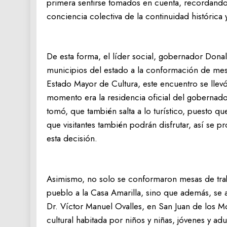
primera sentirse tomados en cuenta, recordando 
conciencia colectiva de la continuidad histórica 
De esta forma, el líder social, gobernador Donald
municipios del estado a la conformación de mes
Estado Mayor de Cultura, este encuentro se llevó
momento era la residencia oficial del gobernado
tomó, que también salta a lo turístico, puesto que
que visitantes también podrán disfrutar, así se p
esta decisión.
Asimismo, no solo se conformaron mesas de trabaj
pueblo a la Casa Amarilla, sino que además, se 
Dr. Víctor Manuel Ovalles, en San Juan de los M
cultural habitada por niños y niñas, jóvenes y a