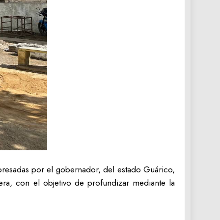
presadas por el gobernador, del estado Guárico,
era, con el objetivo de profundizar mediante la