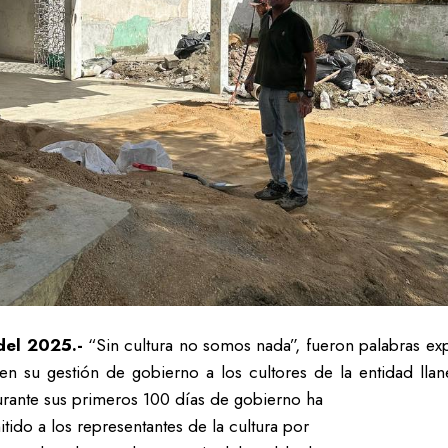
del 2025.-
“Sin cultura no somos nada”, fueron palabras ex
 su gestión de gobierno a los cultores de la entidad llan
durante sus primeros 100 días de gobierno ha
ido a los representantes de la cultura por