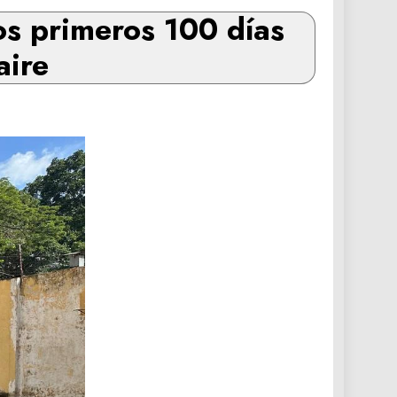
os primeros 100 días
aire