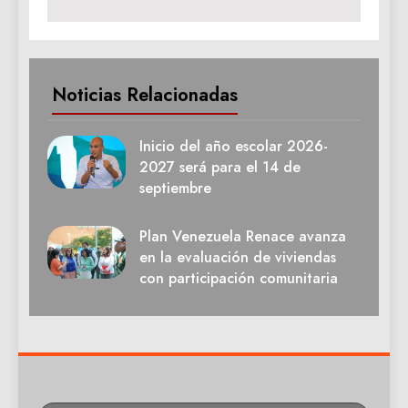
Noticias Relacionadas
Inicio del año escolar 2026-
2027 será para el 14 de
septiembre
Plan Venezuela Renace avanza
en la evaluación de viviendas
con participación comunitaria