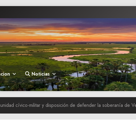
cion
Noticias
 unidad cívico-militar y disposición de defender la soberanía de 