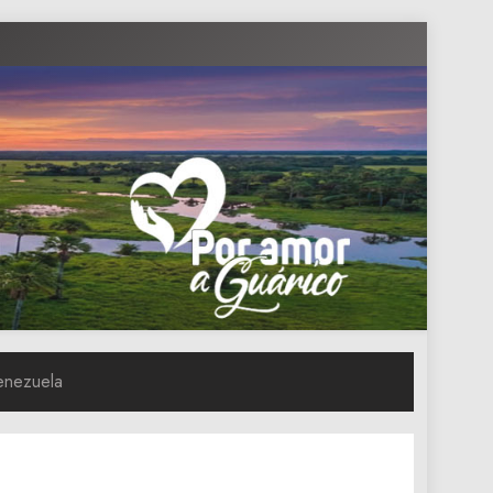
Venezuela