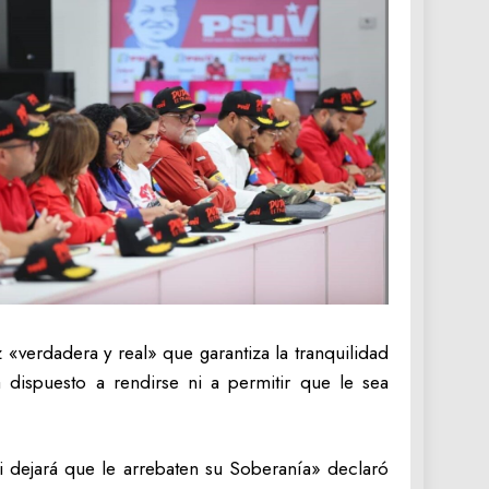
«verdadera y real» que garantiza la tranquilidad
dispuesto a rendirse ni a permitir que le sea
 dejará que le arrebaten su Soberanía» declaró