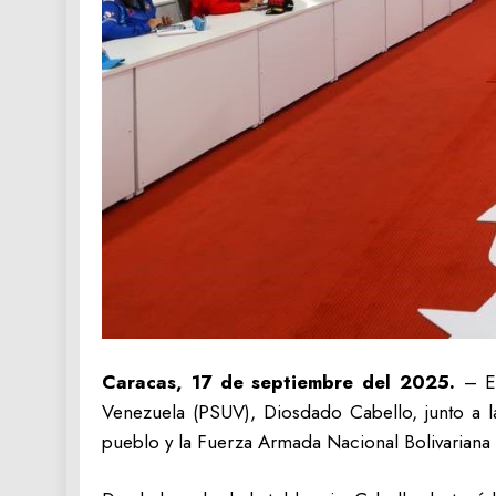
Caracas, 17 de septiembre del 2025.
– En
Venezuela (PSUV), Diosdado Cabello, junto a la
pueblo y la Fuerza Armada Nacional Bolivariana 