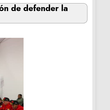
ión de defender la