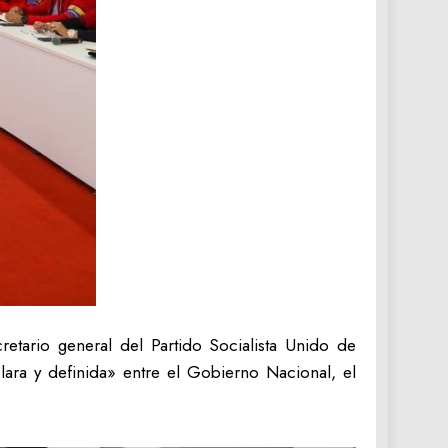
tario general del Partido Socialista Unido de
lara y definida» entre el Gobierno Nacional, el