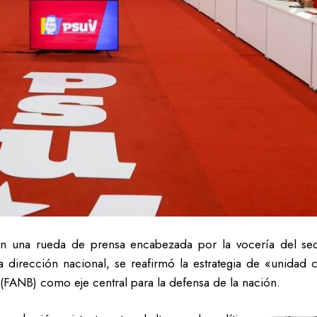
 una rueda de prensa encabezada por la vocería del secre
 dirección nacional, se reafirmó la estrategia de «unidad c
(FANB) como eje central para la defensa de la nación.