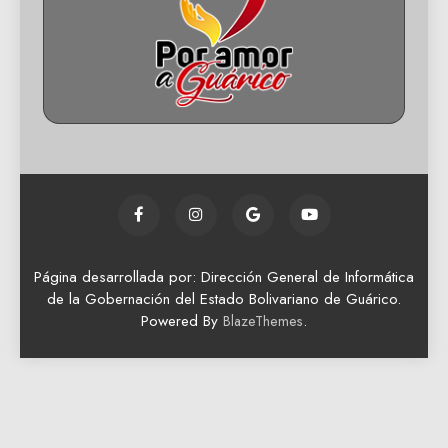
Página desarrollada por: Dirección General de Informática
de la Gobernación del Estado Bolivariano de Guárico.
Powered By
.
BlazeThemes