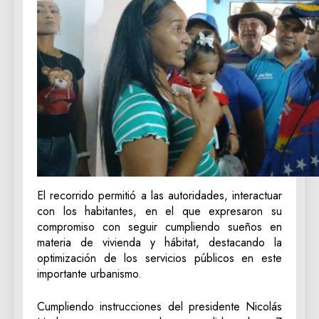
El recorrido permitió a las autoridades, interactuar
con los habitantes, en el que expresaron su
compromiso con seguir cumpliendo sueños en
materia de vivienda y hábitat, destacando la
optimización de los servicios públicos en este
importante urbanismo.
Cumpliendo instrucciones del presidente Nicolás