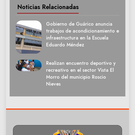
Noticias Relacionadas
Gobierno de Guárico anuncia
trabajos de acondicionamiento e
infraestructura en la Escuela
Eduardo Méndez
Realizan encuentro deportivo y
recreativo en el sector Vista El
Morro del municipio Roscio
Nieves