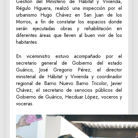
Gestión del Ministerio de Hábitat y Vivienda,
Régulo Higuera, realizó una inspección por el
urbanismo Hugo Chávez en San Juan de los
Morros, a fin de constatar los espacios donde
serán ejecutadas obras y rehabilitación en
diferentes áreas que lleven al buen vivir de los
habitantes.
En viceministro estuvo acompañado por el
secretario general de Gobierno del estado
Guárico, José Gregorio Pérez; el director
ministerial de Hábitat y Vivienda y coordinador
regional de Barrio Nuevo Barrio Tricolor, Javier
Chávez; el secretario de servicios públicos del
Gobierno de Guárico, Hecduar López, voceros y
voceras.