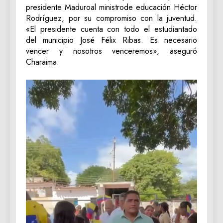
presidente Maduroal ministrode educación Héctor
Rodríguez, por su compromiso con la juventud.
«El presidente cuenta con todo el estudiantado
del municipio José Félix Ribas. Es necesario
vencer y nosotros venceremos», aseguró
Charaima.