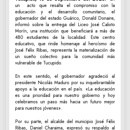
un acto que resalta el compromiso con la
educación y el desarrollo comunitario, el
gobernador del estado Guárico, Donald Donaire,
informó sobre la entrega del Liceo José Calixto
Morín, una institución que beneficiará a más de
480 estudiantes de la localidad. Este centro
educativo, que rinde homenaje al heroísmo de
José Félix Ribas, representa la materialización de
un sueño colectivo para la comunidad más
vulnerable de Tucupido.
En este sentido, el gobernador agradeció al
presidente Nicolás Maduro por su inquebrantable
apoyo a la educación en el país. «La educación
es una prioridad para nuestro gobierno y hoy
celebramos un paso más hacia un futuro mejor
para nuestros jóvenes».
Por su parte, el alcalde del municipio José Félix
Ribas, Daniel Charaima, expresó su respaldo al