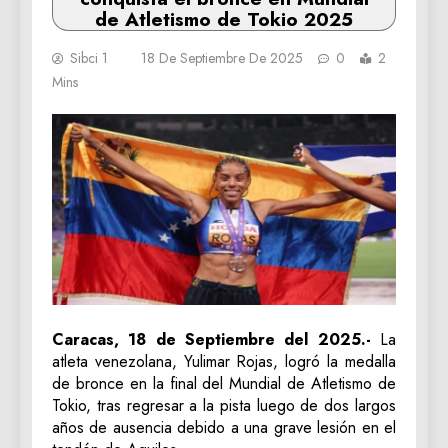
de Atletismo de Tokio 2025
Sibci 1
18 De Septiembre De 2025
0
2
Mins
Caracas, 18 de Septiembre del 2025.-
La
atleta venezolana, Yulimar Rojas, logró la medalla
de bronce en la final del Mundial de Atletismo de
Tokio, tras regresar a la pista luego de dos largos
años de ausencia debido a una grave lesión en el