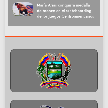
María Arias conquista medalla
de bronce en el skateboarding
de los Juegos Centroamericanos