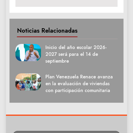
Noticias Relacionadas
Inicio del año escolar 2026-
2027 será para el 14 de
septiembre
Plan Venezuela Renace avanza
en la evaluación de viviendas
con participación comunitaria