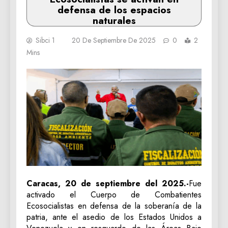
defensa de los espacios
naturales
Sibci 1
20 De Septiembre De 2025
0
2
Mins
Caracas, 20 de septiembre del 2025.-
Fue
activado el Cuerpo de Combatientes
Ecosocialistas en defensa de la soberanía de la
patria, ante el asedio de los Estados Unidos a