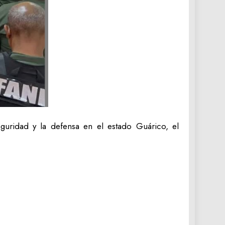
guridad y la defensa en el estado Guárico, el