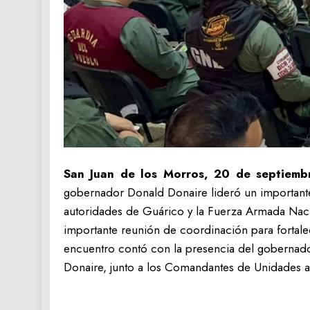
San Juan de los Morros, 20 de septiemb
gobernador Donald Donaire lideró un important
autoridades de Guárico y la Fuerza Armada Naci
importante reunión de coordinación para fortalec
encuentro contó con la presencia del gobernado
Donaire, junto a los Comandantes de Unidades a