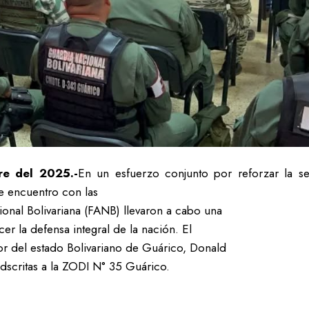
re del 2025.-
En un esfuerzo conjunto por reforzar la se
e encuentro con las
onal Bolivariana (FANB) llevaron a cabo una
er la defensa integral de la nación. El
r del estado Bolivariano de Guárico, Donald
dscritas a la ZODI N° 35 Guárico.