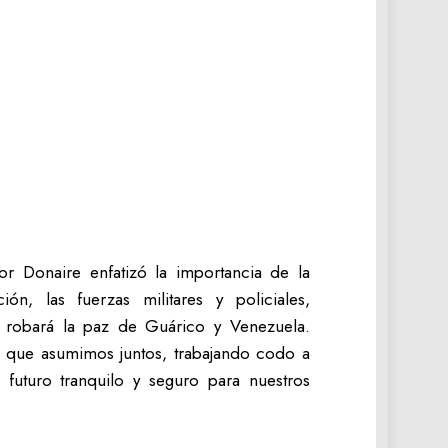
r Donaire enfatizó la importancia de la
ión, las fuerzas militares y policiales,
 robará la paz de Guárico y Venezuela.
 que asumimos juntos, trabajando codo a
futuro tranquilo y seguro para nuestros