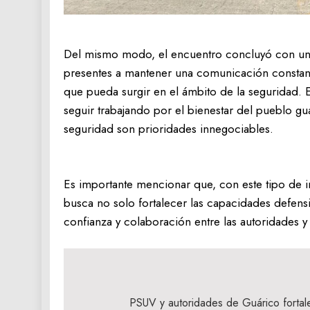
Del mismo modo, el encuentro concluyó con un l
presentes a mantener una comunicación constante
que pueda surgir en el ámbito de la seguridad
seguir trabajando por el bienestar del pueblo gu
seguridad son prioridades innegociables.
Es importante mencionar que, con este tipo de in
busca no solo fortalecer las capacidades defens
confianza y colaboración entre las autoridades y
Navegación
de
PSUV y autoridades de Guárico fortale