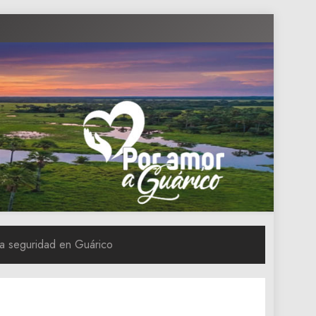
la seguridad en Guárico