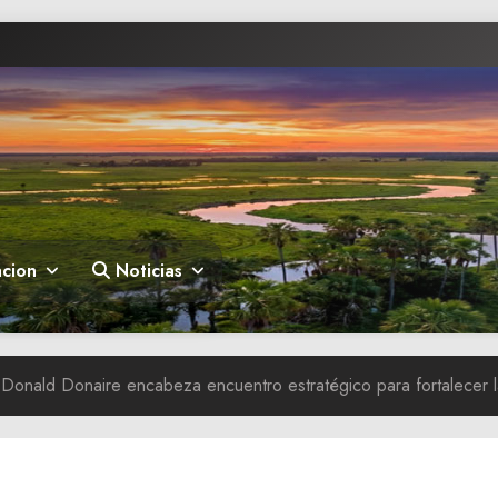
cion
Noticias
onald Donaire encabeza encuentro estratégico para fortalecer 