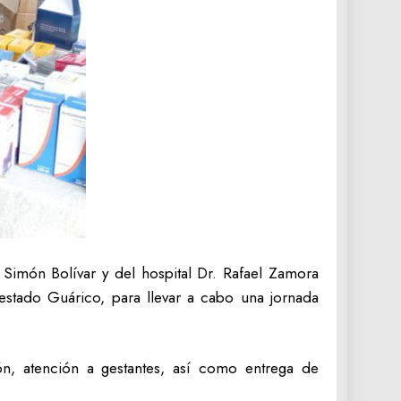
Simón Bolívar y del hospital Dr. Rafael Zamora
 estado Guárico, para llevar a cabo una jornada
ión, atención a gestantes, así como entrega de