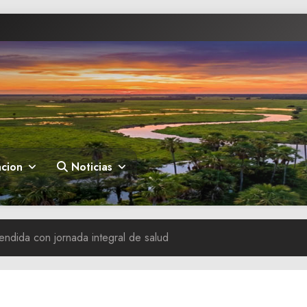
cion
Noticias
atendida con jornada integral de salud