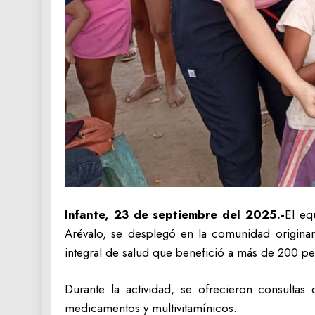
Infante, 23 de septiembre del 2025.-
El eq
Arévalo, se desplegó en la comunidad originari
integral de salud que benefició a más de 200 pe
Durante la actividad, se ofrecieron consultas
medicamentos y multivitamínicos.