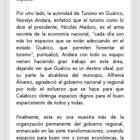
Por otro lado, la autoridad de Turismo en Guárico,
Norelys Andara, enfatizó que el turismo como lo
dice el presidente, Nicolás Maduro, es el arma
secreta de la economía nacional, “cada día son
más los espacios que se están adecuando en el
estado Guárico, que permiten fomentar el
turismo”, puntualizó, Andara con todo su equipo
vienen haciendo gran trabajo en esta área,
dejando ver que Guárico es un destino ideal; por
su parte la alcaldesa del municipio, Alfreina
Álvarez, agradeció al gobierno nacional y regional
por todo el esfuerzo que se hace para que
Calabozo obtenga espacios dignos para el buen
esparcimiento de todos y todas.
Finalmente, esta es una muestra más de la
organización permanente del gobierno regional,
enmarcado en las siete transformaciones, creando
espacios para buen vivir y zonas económicas, la