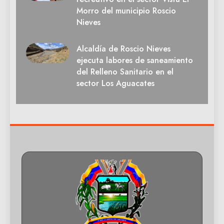
Morro del municipio Roscio
Nieves
Alcaldía de Roscio Nieves
ejecuta labores de saneamiento
del Relleno Sanitario en el
sector Los Aguacates