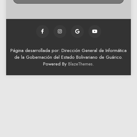
Página desarrollada por: Dirección General de Informática
de la Gobernación del Estado Bolivariano de Guárico.
Powered By
.
BlazeThemes