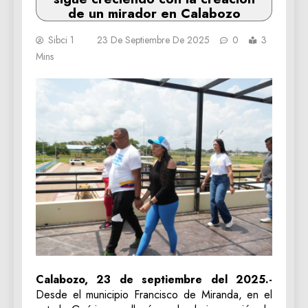
de un mirador en Calabozo
Sibci 1
23 De Septiembre De 2025
0
3
Mins
Calabozo, 23 de septiembre del 2025.-
Desde el municipio Francisco de Miranda, en el