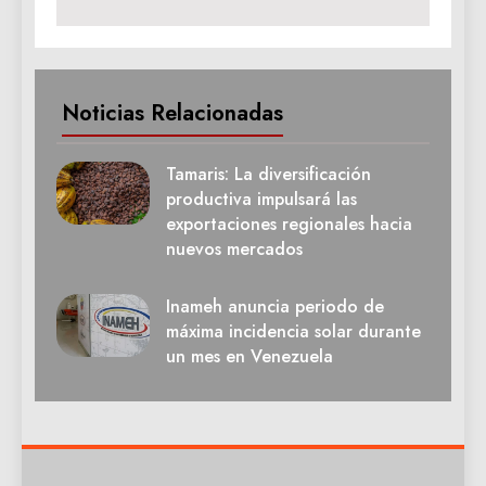
Noticias Relacionadas
Tamaris: La diversificación
productiva impulsará las
exportaciones regionales hacia
nuevos mercados
Inameh anuncia periodo de
máxima incidencia solar durante
un mes en Venezuela