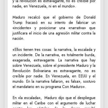
y la revolución es extravagante, no es creíble por
nadie, en Venezuela, ni en el mundo».
Maduro recalcó que el gobierno de Donald
Trump fracasó en su intento de fabricar un
«incidente» y posicionar una «narrativa» que
justificara el inicio de una agresión militar contra la
nación.
«Ellos tienen tres cosas: la narrativa, la escalada y
un incidente. De la narrativa, es totalmente burda,
exagerada, extravagante. La narrativa que hay
sobre Venezuela, sobre el presidente Maduro y la
Revolución Bolivariana es extravagante, no es
creíble por nadie. En Venezuela, en EEUU y el
mundo. En la narrativa fallaron, es falsa», sostuvo
el mandatario en su programa Con Maduro+.
En «la escalada», Maduro dijo que el despliegue
militar en el Caribe con el argumento de luchar