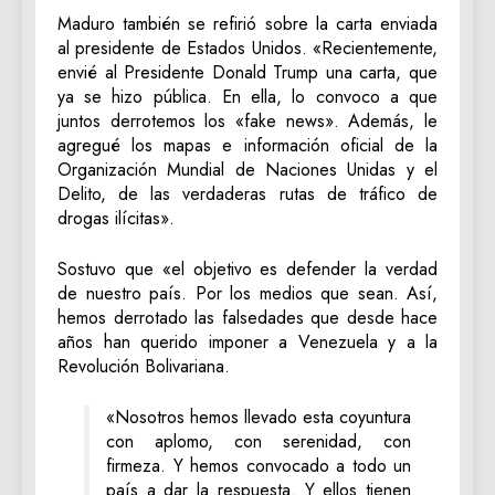
Maduro también se refirió sobre la carta enviada
al presidente de Estados Unidos. «Recientemente,
envié al Presidente Donald Trump una carta, que
ya se hizo pública. En ella, lo convoco a que
juntos derrotemos los «fake news». Además, le
agregué los mapas e información oficial de la
Organización Mundial de Naciones Unidas y el
Delito, de las verdaderas rutas de tráfico de
drogas ilícitas».
Sostuvo que «el objetivo es defender la verdad
de nuestro país. Por los medios que sean. Así,
hemos derrotado las falsedades que desde hace
años han querido imponer a Venezuela y a la
Revolución Bolivariana.
«Nosotros hemos llevado esta coyuntura
con aplomo, con serenidad, con
firmeza. Y hemos convocado a todo un
país a dar la respuesta. Y ellos tienen