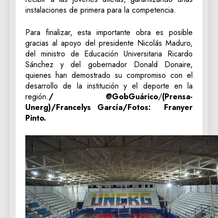
instalaciones de primera para la competencia.
Para finalizar, esta importante obra es posible
gracias al apoyo del presidente Nicolás Maduro,
del ministro de Educación Universitaria Ricardo
Sánchez y del gobernador Donald Donaire,
quienes han demostrado su compromiso con el
desarrollo de la institución y el deporte en la
región.
/ @GobGuárico
/
(Prensa-
Unerg)/Francelys García/Fotos: Franyer
Pinto.