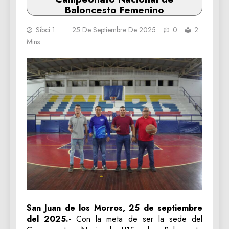
Baloncesto Femenino
Sibci 1
25 De Septiembre De 2025
0
2
Mins
San Juan de los Morros, 25 de septiembre
del 2025.-
Con la meta de ser la sede del