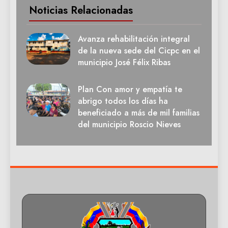
Noticias Relacionadas
Avanza rehabilitación integral
de la nueva sede del Cicpc en el
municipio José Félix Ribas
Plan Con amor y empatía te
abrigo todos los días ha
beneficiado a más de mil familias
del municipio Roscio Nieves