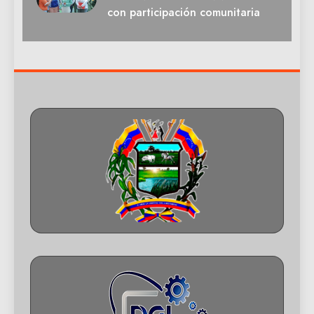
con participación comunitaria