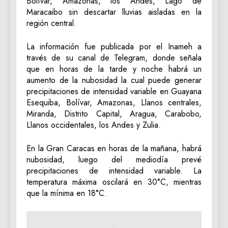
Bolívar, Amazonas, los Andes, Lago de
Maracaibo sin descartar lluvias aisladas en la
región central.
La información fue publicada por el Inameh a
través de su canal de Telegram, donde señala
que en horas de la tarde y noche habrá un
aumento de la nubosidad la cual puede generar
precipitaciones de intensidad variable en Guayana
Esequiba, Bolívar, Amazonas, Llanos centrales,
Miranda, Distrito Capital, Aragua, Carabobo,
Llanos occidentales, los Andes y Zulia.
En la Gran Caracas en horas de la mañana, habrá
nubosidad, luego del mediodía prevé
precipitaciones de intensidad variable. La
temperatura máxima oscilará en 30°C, mientras
que la mínima en 18°C.