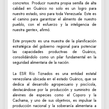
concretos. Producir nuestra propia semilla de alta
calidad en Guárico no solo es un logro para
nuestro estado, sino para toda Venezuela. Este es
el camino para garantizar el alimento de nuestro
pueblo, con el esfuerzo y la inteligencia de
nuestra gente», afirmó.
‎Este proyecto es una muestra de la planificación
estratégica del gobierno regional para potenciar
las capacidades productivas de Guárico,
consolidándolo como un pilar fundamental en la
seguridad alimentaria de la nación.
La ESR Río Tiznados es una entidad estatal
venezolana ubicada en el estado Guárico, que se
dedica al desarrollo agropecuario y piscícola,
destacándose por la producción y suministro de
alevines de especies como el Coporo y la
Cachama, y uno de sus objetivos, es impulsar la
producción nacional y la soberanía alimentaria a