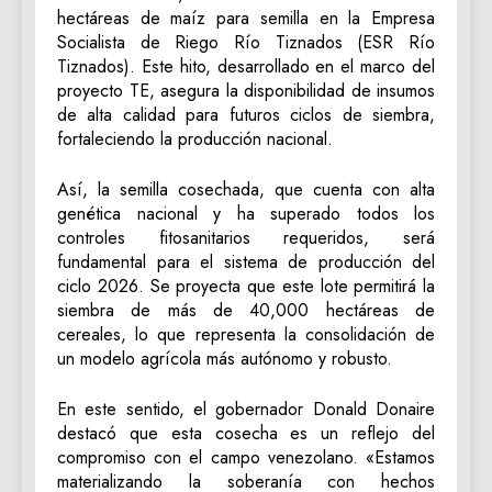
hectáreas de maíz para semilla en la Empresa
Socialista de Riego Río Tiznados (ESR Río
Tiznados). Este hito, desarrollado en el marco del
proyecto TE, asegura la disponibilidad de insumos
de alta calidad para futuros ciclos de siembra,
fortaleciendo la producción nacional.
‎Así, la semilla cosechada, que cuenta con alta
genética nacional y ha superado todos los
controles fitosanitarios requeridos, será
fundamental para el sistema de producción del
ciclo 2026. Se proyecta que este lote permitirá la
siembra de más de 40,000 hectáreas de
cereales, lo que representa la consolidación de
un modelo agrícola más autónomo y robusto.
‎En este sentido, el gobernador Donald Donaire
destacó que esta cosecha es un reflejo del
compromiso con el campo venezolano. «Estamos
materializando la soberanía con hechos