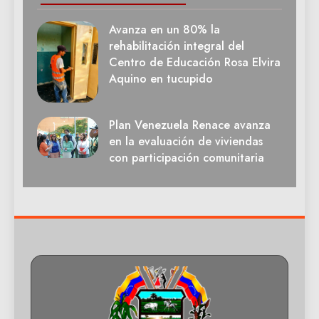
Avanza en un 80% la
rehabilitación integral del
Centro de Educación Rosa Elvira
Aquino en tucupido
Plan Venezuela Renace avanza
en la evaluación de viviendas
con participación comunitaria