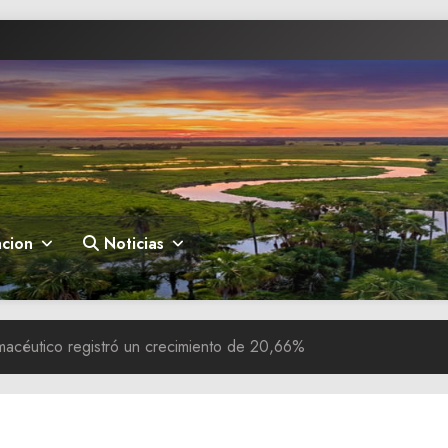
cion
Noticias
acéutico registró un crecimiento de 20,66%