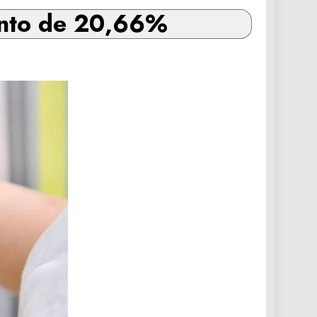
ento de 20,66%