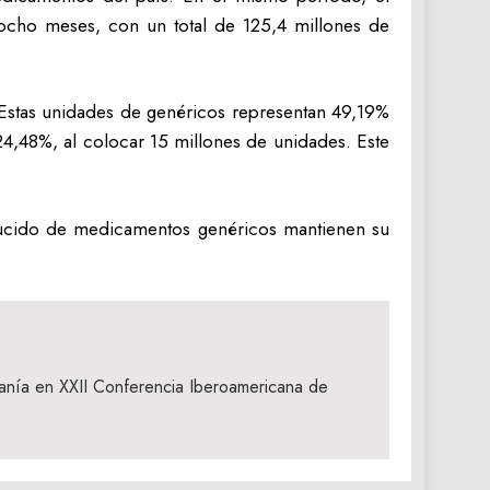
cho meses, con un total de 125,4 millones de
Estas unidades de genéricos representan 49,19%
4,48%, al colocar 15 millones de unidades. Este
ducido de medicamentos genéricos mantienen su
anía en XXII Conferencia Iberoamericana de