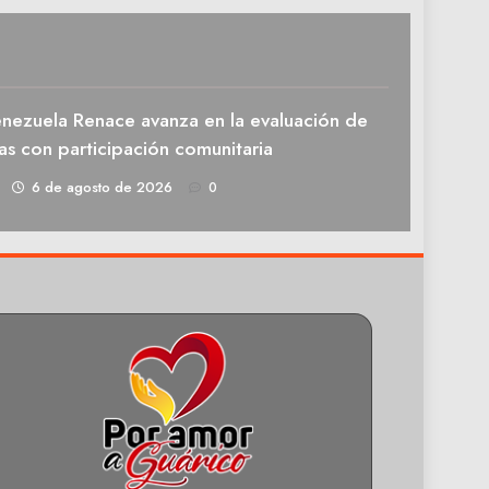
enezuela Renace avanza en la evaluación de
as con participación comunitaria
1
6 de agosto de 2026
0