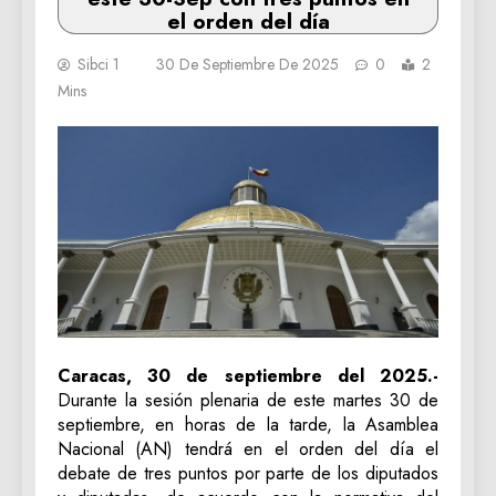
el orden del día
Sibci 1
30 De Septiembre De 2025
0
2
Mins
Caracas, 30 de septiembre del 2025.-
Durante la sesión plenaria de este martes 30 de
septiembre, en horas de la tarde, la Asamblea
Nacional (AN) tendrá en el orden del día el
debate de tres puntos por parte de los diputados