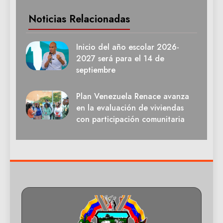
Noticias Relacionadas
Inicio del año escolar 2026-
2027 será para el 14 de
septiembre
Plan Venezuela Renace avanza
en la evaluación de viviendas
con participación comunitaria