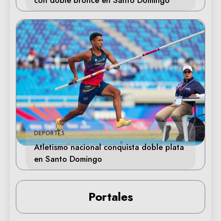
DEPORTES
Atletismo nacional conquista doble plata
en Santo Domingo
Portales