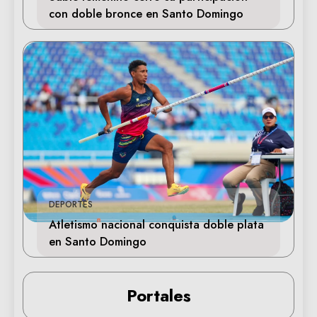
con doble bronce en Santo Domingo
DEPORTES
Atletismo nacional conquista doble plata
en Santo Domingo
Portales