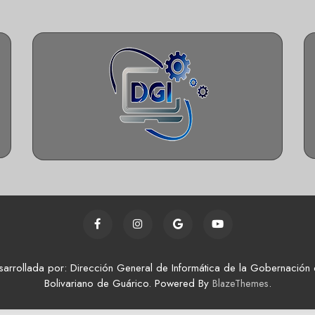
sarrollada por: Dirección General de Informática de la Gobernación 
Bolivariano de Guárico. Powered By
.
BlazeThemes