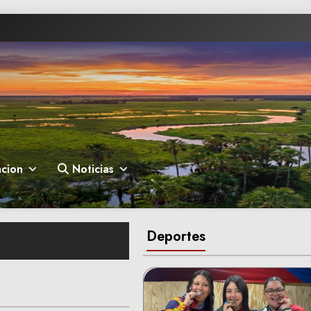
cion
Noticias
Deportes