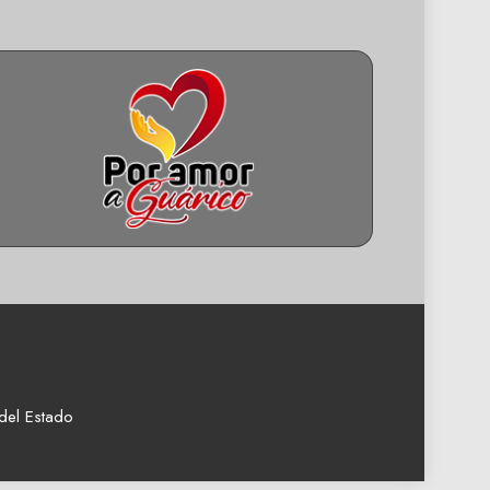
del Estado