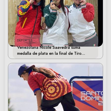
DEPORTES
Venezolana Nicole Saavedra suma
medalla de plata en la final de Tiro
Deportivo