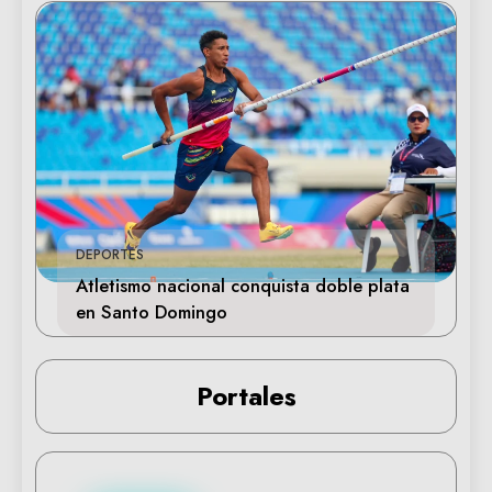
DEPORTES
Atletismo nacional conquista doble plata
en Santo Domingo
Portales