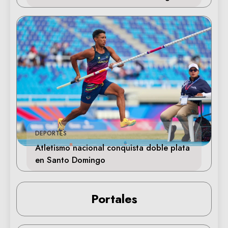
DEPORTES
Atletismo nacional conquista doble plata
en Santo Domingo
Portales