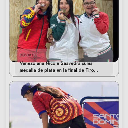
DEPORTES
Venezolana Nicole Saavedra suma
medalla de plata en la final de Tiro
Deportivo