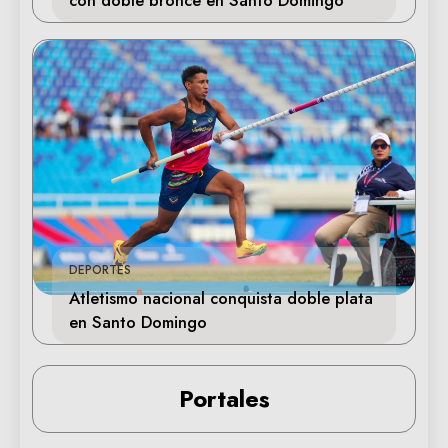
DEPORTES
Atletismo nacional conquista doble plata
en Santo Domingo
Portales