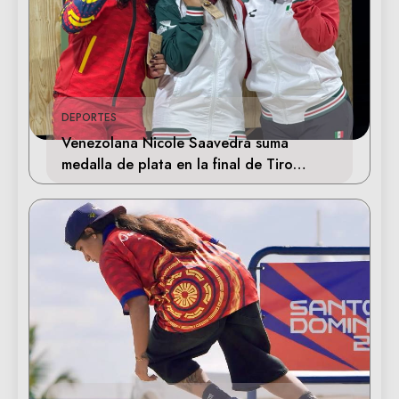
DEPORTES
Venezolana Nicole Saavedra suma
medalla de plata en la final de Tiro
Deportivo