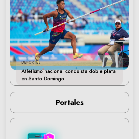
DEPORTES
Atletismo nacional conquista doble plata
en Santo Domingo
Portales