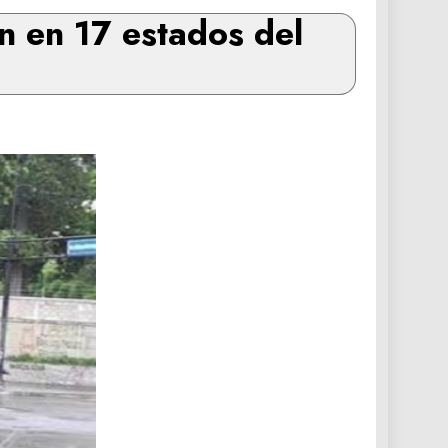
n en 17 estados del