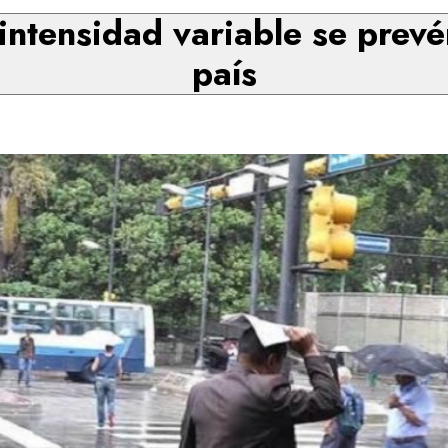
 intensidad variable se prevé
país