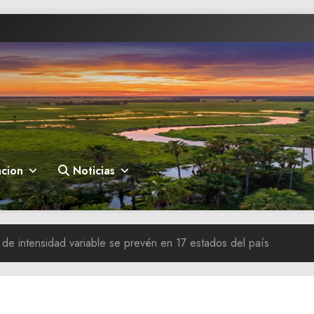
cion
Noticias
 de intensidad variable se prevén en 17 estados del país