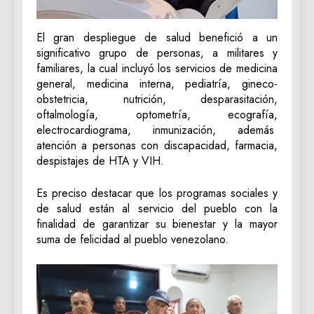
El gran despliegue de salud benefició a un
significativo grupo de personas, a militares y
familiares, la cual incluyó los servicios de medicina
general, medicina interna, pediatría, gineco-
obstetricia, nutrición, desparasitación,
oftalmología, optometría, ecografía,
electrocardiograma, inmunización, además
atención a personas con discapacidad, farmacia,
despistajes de HTA y VIH.
Es preciso destacar que los programas sociales y
de salud están al servicio del pueblo con la
finalidad de garantizar su bienestar y la mayor
suma de felicidad al pueblo venezolano.