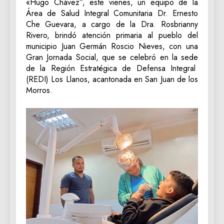
«Hugo Chávez”, este vienes, un equipo de la
Área de Salud Integral Comunitaria Dr. Ernesto
Che Guevara, a cargo de la Dra. Rosbrianny
Rivero, brindó atención primaria al pueblo del
municipio Juan Germán Roscio Nieves, con una
Gran Jornada Social, que se celebró en la sede
de la Región Estratégica de Defensa Integral
(REDI) Los Llanos, acantonada en San Juan de los
Morros.