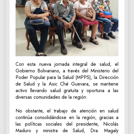
Con esta nueva jornada integral de salud, el
Gobierno Bolivariano, a través del Ministerio del
Poder Popular para la Salud (MPPS), la Dirección
de Salud y la Asic Ché Guevara, se mantiene
activo llevando salud gratuita y oportuna a las
diversas comunidades de la región.
No obstante, el trabajo de atención en salud
continúa consolidándose en la región, gracias a
las políticas sociales del presidente, Nicolás
Maduro y ministra de Salud, Dra. Magaly