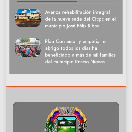
Avanza rehabilitación integral
de la nueva sede del Cicpc en el
municipio José Félix Ribas
Plan Con amor y empatía te
abrigo todos los días ha
beneficiado a más de mil familias
del municipio Roscio Nieves