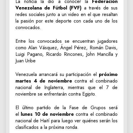
La noticia la dio a conocer la
Federación
Venezolana de Fútbol (FVF)
a través de sus
redes sociales junto a un video en el que resaltan
la pasión por este deporte con cada uno de los
convocados.
Entre los convocados se encuentran jugadores
como Alan Vásquez, Ángel Pérez, Román Davis,
Luigi Pagano, Ricardo Rincones, John Mancilla y
Juan Uribe
Venezuela arrancará su participación el
próximo
martes 4 de noviembre
contra el combinado
nacional de Inglaterra, mientras que el 7 de
noviembre se enfrentarán contra Egipto.
El último partido de la Fase de Grupos será
el
lunes 10 de noviembre
contra el combinado
nacional de Haití para luego ver quiénes serán los
clasificados a la próxima ronda.