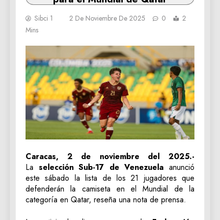
Sibci 1
2 De Noviembre De 2025
0
2
Mins
Caracas, 2 de noviembre del 2025.-
La
selección Sub-17 de Venezuela
anunció
este sábado la lista de los 21 jugadores que
defenderán la camiseta en el Mundial de la
categoría en Qatar, reseña una nota de prensa.