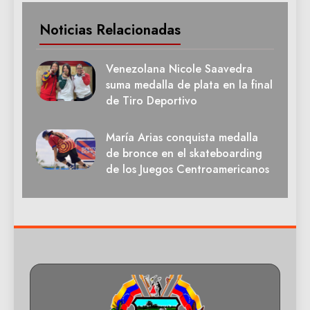
Noticias Relacionadas
Venezolana Nicole Saavedra
suma medalla de plata en la final
de Tiro Deportivo
María Arias conquista medalla
de bronce en el skateboarding
de los Juegos Centroamericanos