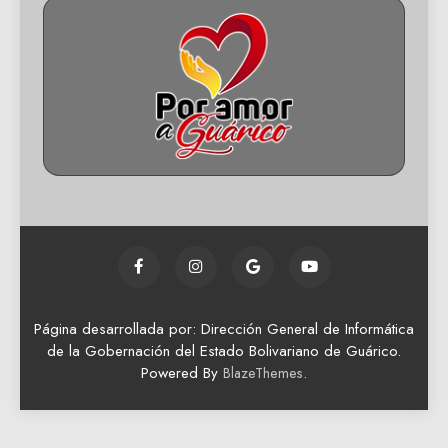
Página desarrollada por: Dirección General de Informática
de la Gobernación del Estado Bolivariano de Guárico.
Powered By
.
BlazeThemes