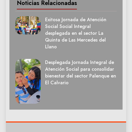
Noticias Relacionadas
Exitosa Jornada de Atención
Social Social Integral
desplegada en el sector La
Quinta de Las Mercedes del
Llano
Desplegada Jornada Integral de
Atención Social para consolidar
bienestar del sector Palenque en
El Calvario