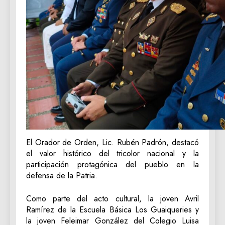
El Orador de Orden, Lic. Rubén Padrón, destacó
el valor histórico del tricolor nacional y la
participación protagónica del pueblo en la
defensa de la Patria.
Como parte del acto cultural, la joven Avril
Ramírez de la Escuela Básica Los Guaiqueries y
la joven Feleimar González del Colegio Luisa