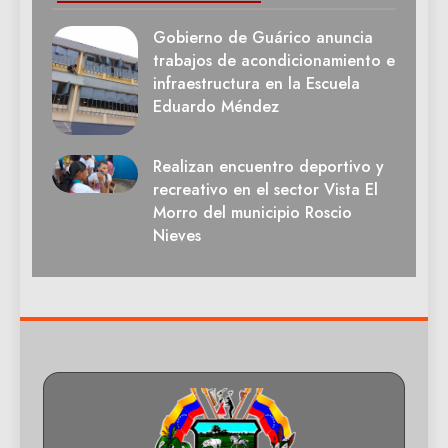
Gobierno de Guárico anuncia
trabajos de acondicionamiento e
infraestructura en la Escuela
Eduardo Méndez
Realizan encuentro deportivo y
recreativo en el sector Vista El
Morro del municipio Roscio
Nieves