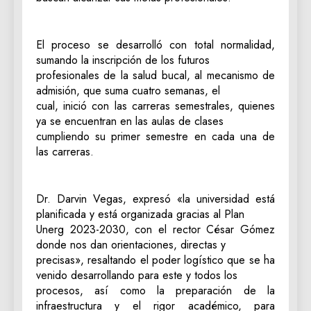
El proceso se desarrolló con total normalidad,
sumando la inscripción de los futuros
profesionales de la salud bucal, al mecanismo de
admisión, que suma cuatro semanas, el
cual, inició con las carreras semestrales, quienes
ya se encuentran en las aulas de clases
cumpliendo su primer semestre en cada una de
las carreras.
Dr. Darvin Vegas, expresó «la universidad está
planificada y está organizada gracias al Plan
Unerg 2023-2030, con el rector César Gómez
donde nos dan orientaciones, directas y
precisas», resaltando el poder logístico que se ha
venido desarrollando para este y todos los
procesos, así como la preparación de la
infraestructura y el rigor académico, para