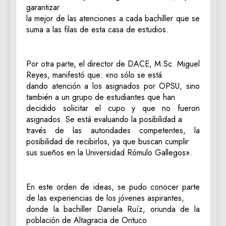
garantizar
la mejor de las atenciones a cada bachiller que se
suma a las filas de esta casa de estudios.
Por otra parte, el director de DACE, M.Sc. Miguel
Reyes, manifestó que: «no sólo se está
dando atención a los asignados por OPSU, sino
también a un grupo de estudiantes que han
decidido solicitar el cupo y que no fueron
asignados. Se está evaluando la posibilidad a
través de las autoridades competentes, la
posibilidad de recibirlos, ya que buscan cumplir
sus sueños en la Universidad Rómulo Gallegos».
En este orden de ideas, se pudo conocer parte
de las experiencias de los jóvenes aspirantes,
donde la bachiller Daniela Ruíz, oriunda de la
población de Altagracia de Orituco