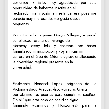
comunicó: » Estoy muy agradecida por esta
oportunidad de haberme inscrito en el
rectorado, me inscribí en esta carrera pues me
pareció muy interesante, me gusta desde
pequeña».
Por otro lado, la joven Dileydi Villegas, expresó
su felicidad resaltando: «vengo de
Maracay, estoy feliz y contenta por haber
formalizado mi inscripción y voy a iniciar mi
carrera en el área de Odontología», enalteciendo
la diversidad regional presente en la
universidad.
Finalmente, Hendrick López, originario de La
Victoria estado Aragua, dijo: «Gracias Unerg
por abrirme las puertas para cumplir mi sueño».
De allí que esta casa de estudios sigue
formando «Caminos y Horizontes» para la