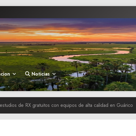
cion
Noticias
estudios de RX gratuitos con equipos de alta calidad en Guárico