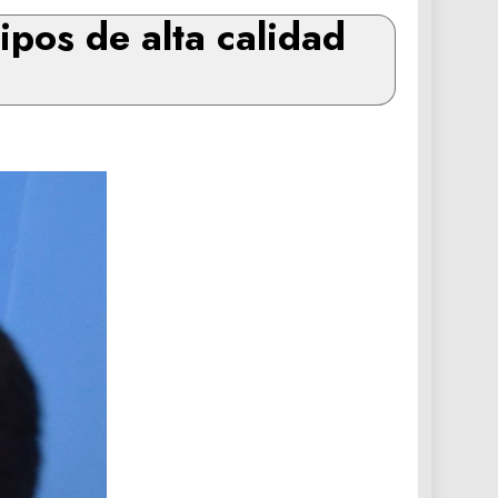
ipos de alta calidad