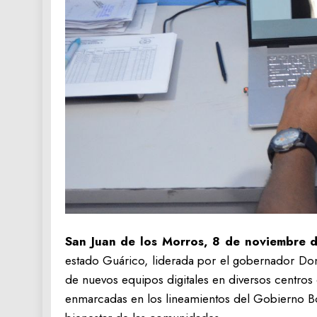
San Juan de los Morros, 8 de noviembre d
estado Guárico, liderada por el gobernador Dona
de nuevos equipos digitales en diversos centros
enmarcadas en los lineamientos del Gobierno Bo