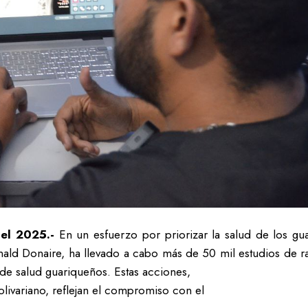
el 2025.-
En un esfuerzo por priorizar la salud de los gua
ld Donaire, ha llevado a cabo más de 50 mil estudios de ray
 de salud guariqueños. Estas acciones,
livariano, reflejan el compromiso con el