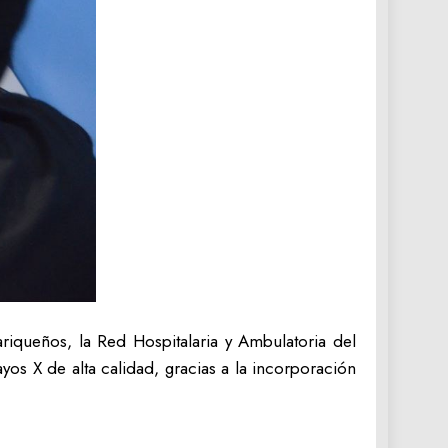
riqueños, la Red Hospitalaria y Ambulatoria del
os X de alta calidad, gracias a la incorporación