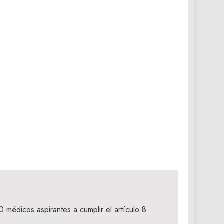
0 médicos aspirantes a cumplir el artículo 8